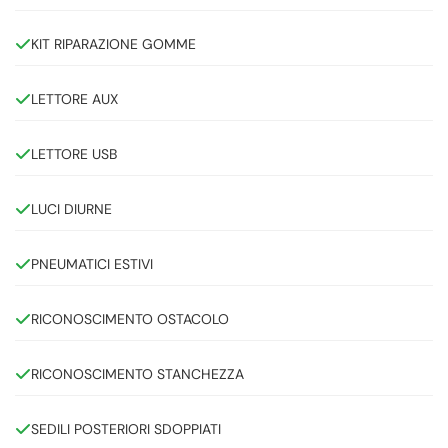
KIT RIPARAZIONE GOMME
LETTORE AUX
LETTORE USB
LUCI DIURNE
PNEUMATICI ESTIVI
RICONOSCIMENTO OSTACOLO
RICONOSCIMENTO STANCHEZZA
SEDILI POSTERIORI SDOPPIATI