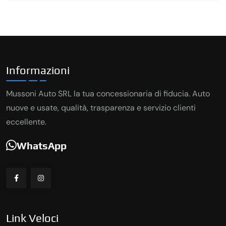
Informazioni
Mussoni Auto SRL la tua concessionaria di fiducia. Auto
nuove e usate, qualità, trasparenza e servizio clienti
eccellente.
WhatsApp
Link Veloci