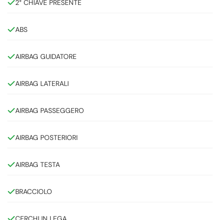
2° CHIAVE PRESENTE
ABS
AIRBAG GUIDATORE
AIRBAG LATERALI
AIRBAG PASSEGGERO
AIRBAG POSTERIORI
AIRBAG TESTA
BRACCIOLO
CERCHI IN LEGA