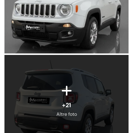
+21
Altre foto