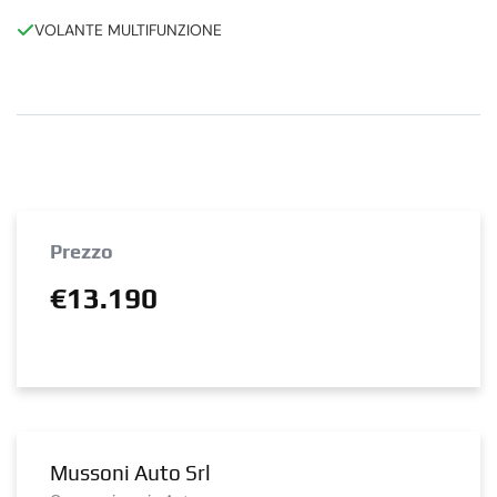
VOLANTE MULTIFUNZIONE
Prezzo
€13.190
Mussoni Auto Srl