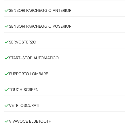
SENSORI PARCHEGGIO ANTERIORI
SENSORI PARCHEGGIO POSERIORI
SERVOSTERZO
START-STOP AUTOMATICO
SUPPORTO LOMBARE
TOUCH SCREEN
VETRI OSCURATI
VIVAVOCE BLUETOOTH