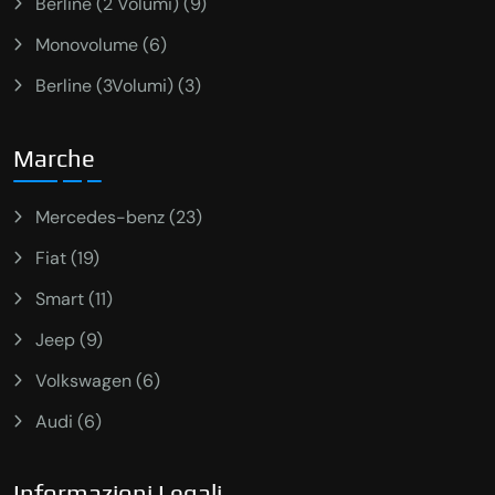
Berline (2 Volumi) (9)
Monovolume (6)
Berline (3Volumi) (3)
Marche
Mercedes-benz (23)
Fiat (19)
Smart (11)
Jeep (9)
Volkswagen (6)
Audi (6)
Informazioni Legali