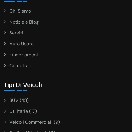
Chi Siamo
Notizie e Blog
Servizi
Auto Usate
Finanziamenti
Contattaci
Tipi Di Veicoli
SUV (43)
Utilitarie (17)
Veicoli Commerciali (9)