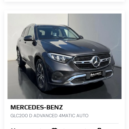
MERCEDES-BENZ
GLC200 D ADVANCED 4MATIC AUTO