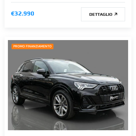
€32.990
DETTAGLIO
PROMO FINANZIAMENTO