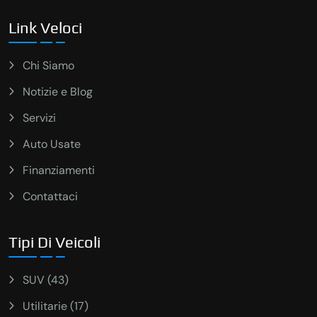
Link Veloci
Chi Siamo
Notizie e Blog
Servizi
Auto Usate
Finanziamenti
Contattaci
Tipi Di Veicoli
SUV (43)
Utilitarie (17)