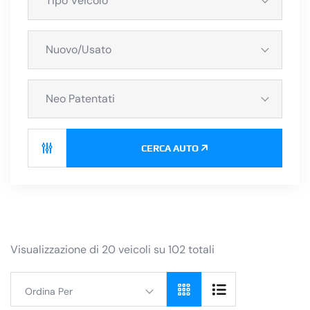
Tipo Veicolo
Nuovo/Usato
Neo Patentati
CERCA AUTO
Visualizzazione di 20 veicoli su 102 totali
Ordina Per