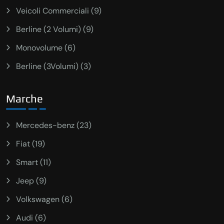
Veicoli Commerciali (9)
Berline (2 Volumi) (9)
Monovolume (6)
Berline (3Volumi) (3)
Marche
Mercedes-benz (23)
Fiat (19)
Smart (11)
Jeep (9)
Volkswagen (6)
Audi (6)