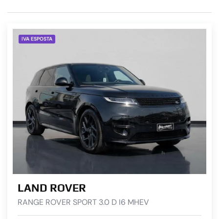
IVA ESPOSTA
LAND ROVER
RANGE ROVER SPORT 3.0 D I6 MHEV