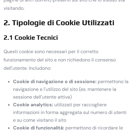
visitando.
2. Tipologie di Cookie Utilizzati
2.1 Cookie Tecnici
Questi cookie sono necessari per il corretto
funzionamento del sito e non richiedono il consenso
dell'utente. Includono:
Cookie di navigazione o di sessione:
permettono la
navigazione e l'utilizzo del sito (es. mantenere la
sessione dell'utente attiva)
Cookie analytics:
utilizzati per raccogliere
informazioni in forma aggregata sul numero di utenti
e su come visitano il sito
Cookie di funzionalità:
permettono di ricordare le