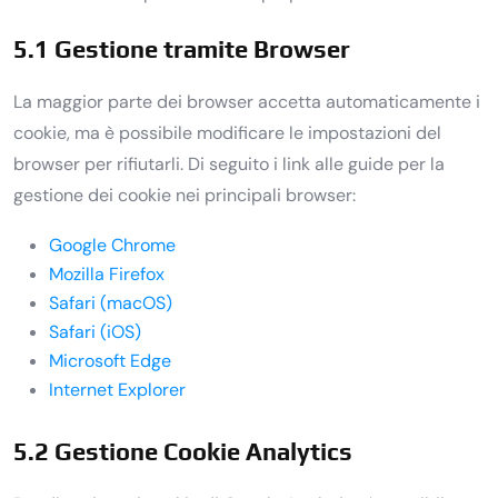
5.1 Gestione tramite Browser
La maggior parte dei browser accetta automaticamente i
cookie, ma è possibile modificare le impostazioni del
browser per rifiutarli. Di seguito i link alle guide per la
gestione dei cookie nei principali browser:
Google Chrome
Mozilla Firefox
Safari (macOS)
Safari (iOS)
Microsoft Edge
Internet Explorer
5.2 Gestione Cookie Analytics