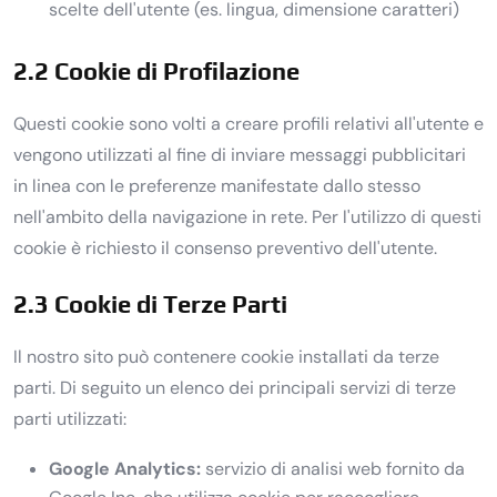
scelte dell'utente (es. lingua, dimensione caratteri)
2.2 Cookie di Profilazione
Questi cookie sono volti a creare profili relativi all'utente e
vengono utilizzati al fine di inviare messaggi pubblicitari
in linea con le preferenze manifestate dallo stesso
nell'ambito della navigazione in rete. Per l'utilizzo di questi
cookie è richiesto il consenso preventivo dell'utente.
2.3 Cookie di Terze Parti
Il nostro sito può contenere cookie installati da terze
parti. Di seguito un elenco dei principali servizi di terze
parti utilizzati:
Google Analytics:
servizio di analisi web fornito da