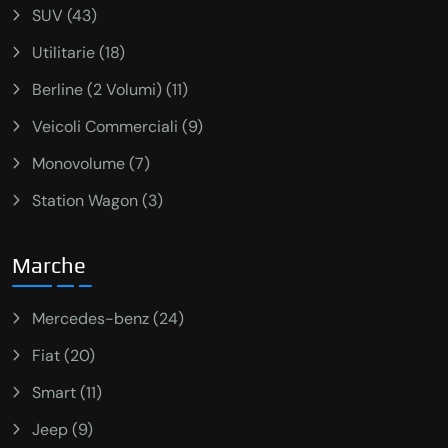
SUV (43)
Utilitarie (18)
Berline (2 Volumi) (11)
Veicoli Commerciali (9)
Monovolume (7)
Station Wagon (3)
Marche
Mercedes-benz (24)
Fiat (20)
Smart (11)
Jeep (9)