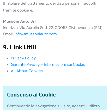
Il Titolare del trattamento dei dati personali raccolti
tramite cookie è:
Mussoni Auto Srl
Indirizzo: Via Aurelia Sud, 22, 00053 Civitavecchia (RM)
Email:
info@mussoniauto.com
9. Link Utili
Privacy Policy
Garante Privacy - Informazioni sui Cookie
All About Cookies
Consenso ai Cookie
Continuando la navigazione sul sito, accetti l'utilizzo