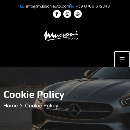
info@mussoniauto.com
+39 0766 672348
Cookie Policy
Home
Cookie Policy