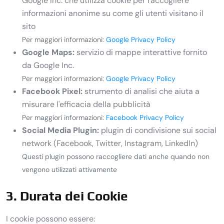
Google Inc. che utilizza cookie per raccogliere
informazioni anonime su come gli utenti visitano il
sito
Per maggiori informazioni:
Google Privacy Policy
Google Maps:
servizio di mappe interattive fornito
da Google Inc.
Per maggiori informazioni:
Google Privacy Policy
Facebook Pixel:
strumento di analisi che aiuta a
misurare l'efficacia della pubblicità
Per maggiori informazioni:
Facebook Privacy Policy
Social Media Plugin:
plugin di condivisione sui social
network (Facebook, Twitter, Instagram, LinkedIn)
Questi plugin possono raccogliere dati anche quando non
vengono utilizzati attivamente
3. Durata dei Cookie
I cookie possono essere: