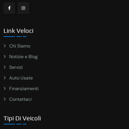
Link Veloci
Chi Siamo
Notizie e Blog
Servizi
Auto Usate
Finanziamenti
Contattaci
Tipi Di Veicoli