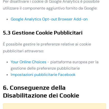
Per disattivare i cookie di Google Analytics è possibile
utilizzare il componente aggiuntivo fornito da Google:
Google Analytics Opt-out Browser Add-on
5.3 Gestione Cookie Pubblicitari
È possibile gestire le preferenze relative ai cookie
pubblicitari attraverso:
Your Online Choices
- piattaforma europea per la
gestione delle preferenze pubblicitarie
Impostazioni pubblicitarie Facebook
6. Conseguenze della
Disabilitazione dei Cookie