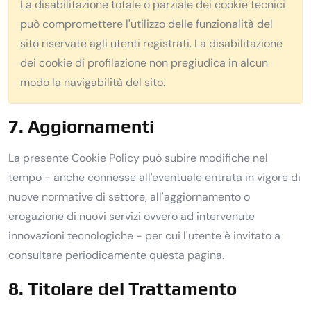
La disabilitazione totale o parziale dei cookie tecnici
può compromettere l'utilizzo delle funzionalità del
sito riservate agli utenti registrati. La disabilitazione
dei cookie di profilazione non pregiudica in alcun
modo la navigabilità del sito.
7. Aggiornamenti
La presente Cookie Policy può subire modifiche nel
tempo - anche connesse all'eventuale entrata in vigore di
nuove normative di settore, all'aggiornamento o
erogazione di nuovi servizi ovvero ad intervenute
innovazioni tecnologiche - per cui l'utente è invitato a
consultare periodicamente questa pagina.
8. Titolare del Trattamento