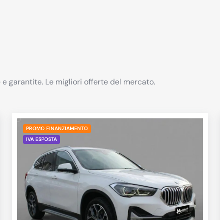
 e garantite. Le migliori offerte del mercato.
PROMO FINANZIAMENTO
IVA ESPOSTA