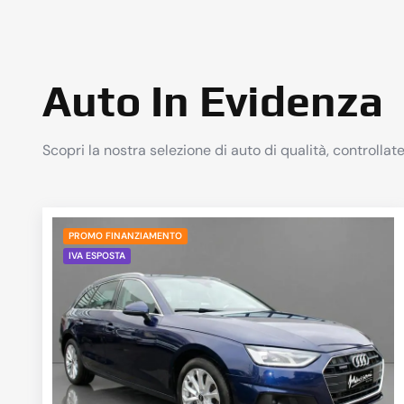
Auto In Evidenza
Scopri la nostra selezione di auto di qualità, controllate
PROMO FINANZIAMENTO
IVA ESPOSTA