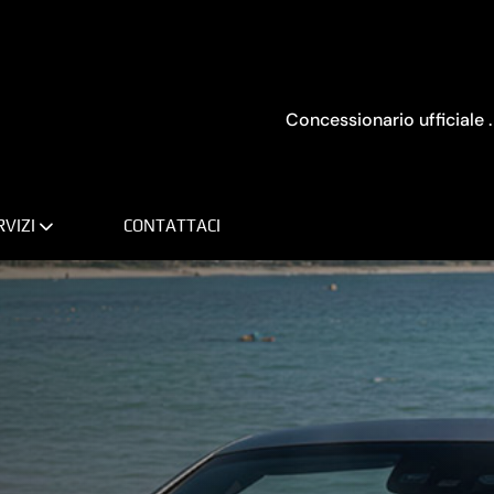
Concessionario ufficiale .
RVIZI
CONTATTACI