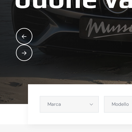
Marca