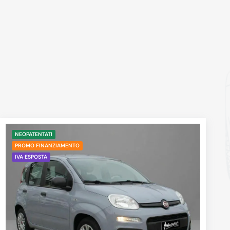
NEOPATENTATI
PROMO FINANZIAMENTO
IVA ESPOSTA