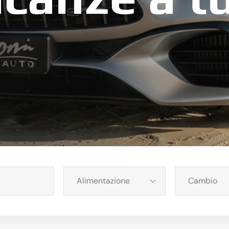
Alimentazione
Cambio